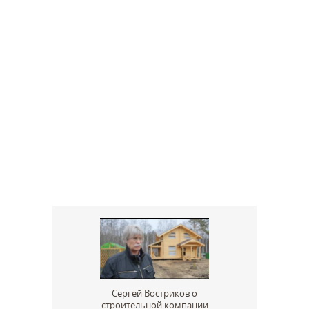
Сергей Востриков о
строительной компании