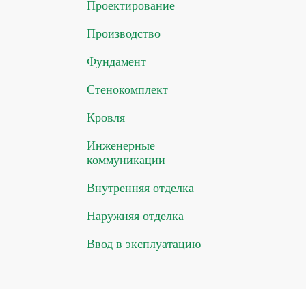
Проектирование
Производство
Фундамент
Стенокомплект
Кровля
Инженерные
коммуникации
Внутренняя отделка
Наружняя отделка
Ввод в эксплуатацию