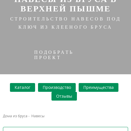
ВЕРХНЕЙ ПЫШМЕ
СТРОИТЕЛЬСТВО НАВЕСОВ ПОД
КЛЮЧ ИЗ КЛЕЕНОГО БРУСА
ПОДОБРАТЬ
ПРОЕКТ
Каталог
Производство
Преимущества
Отзывы
Дома из бруса
-
Навесы