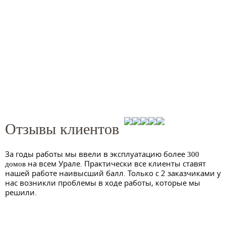
Отзывы клиентов
За годы работы мы ввели в эксплуатацию более
300
на всем Урале. Практически все клиенты ставят
домов
нашей работе наивысший балл. Только с 2 заказчиками у
нас возникли проблемы в ходе работы, которые мы
решили.