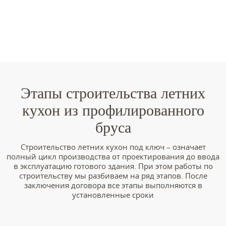
Этапы строительства летних
кухон из профилированного
бруса
Строительство летних кухон под ключ – означает
полный цикл производства от проектирования до ввода
в эксплуатацию готового здания. При этом работы по
строительству мы разбиваем на ряд этапов. После
заключения договора все этапы выполняются в
установленные сроки