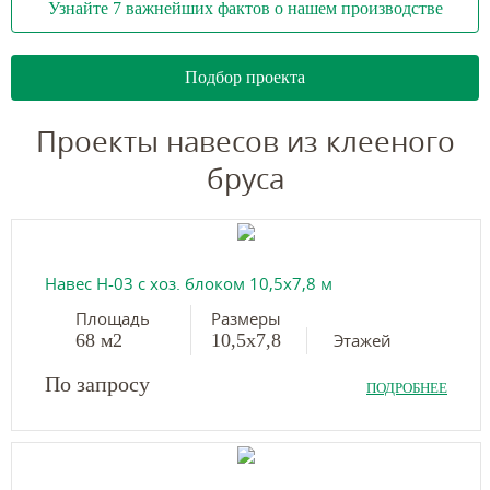
Узнайте 7 важнейших фактов о нашем производстве
Подбор проекта
Проекты навесов из клееного
бруса
Навес Н-03 с хоз. блоком 10,5х7,8 м
Площадь
Размеры
68 м2
10,5х7,8
Этажей
По запросу
ПОДРОБНЕЕ