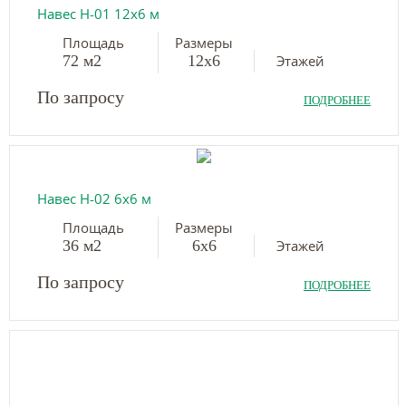
Навес Н-01 12х6 м
Площадь
Размеры
72 м2
12х6
Этажей
По запросу
ПОДРОБНЕЕ
Навес Н-02 6х6 м
Площадь
Размеры
36 м2
6х6
Этажей
По запросу
ПОДРОБНЕЕ