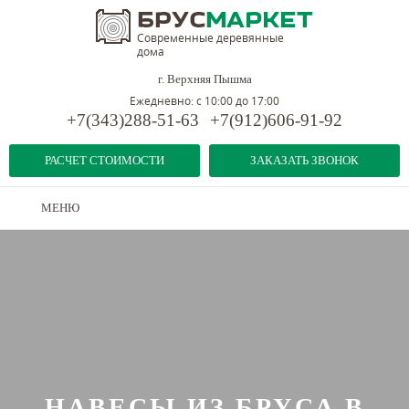
Современные деревянные
дома
г. Верхняя Пышма
Ежедневно: с 10:00 до 17:00
+7(343)288-51-63
+7(912)606-91-92
РАСЧЕТ СТОИМОСТИ
ЗАКАЗАТЬ ЗВОНОК
МЕНЮ
НАВЕСЫ ИЗ БРУСА В