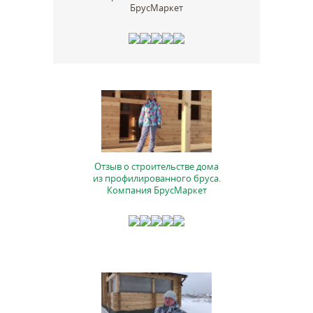
БрусМаркет
Отзыв о строительстве дома
из профилированного бруса.
Компания БрусМаркет