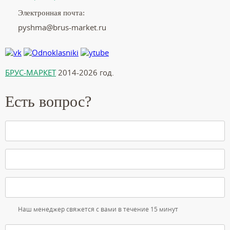
Электронная почта:
pyshma@brus-market.ru
БРУС-МАРКЕТ
2014-2026 год.
Есть вопрос?
Наш менеджер свяжется с вами в течение 15 минут