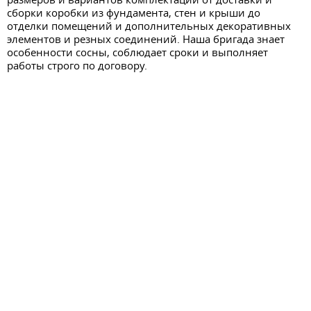
сборки коробки из фундамента, стен и крыши до
отделки помещений и дополнительных декоративных
элементов и резных соединений. Наша бригада знает
особенности сосны, соблюдает сроки и выполняет
работы строго по договору.