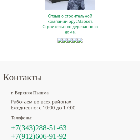
Отзыв о строительной
компании БрусМаркет.
Строительство деревянного
дома.
Контакты
г. Верхняя Пышма
Работаем во всех районах
Ежедневно: с 10:00 до 17:00
Телефоны:
+7(343)288-51-63
+7(912)606-91-92