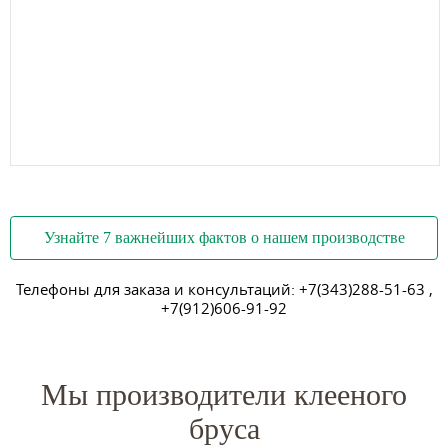
Узнайте 7 важнейших фактов о нашем производстве
Телефоны для заказа и консультаций:
+7(343)288-51-63
,
+7(912)606-91-92
Мы производители клееного
бруса