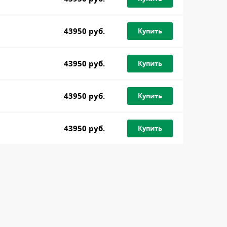
43950 руб.
Купить
43950 руб.
Купить
43950 руб.
Купить
43950 руб.
Купить