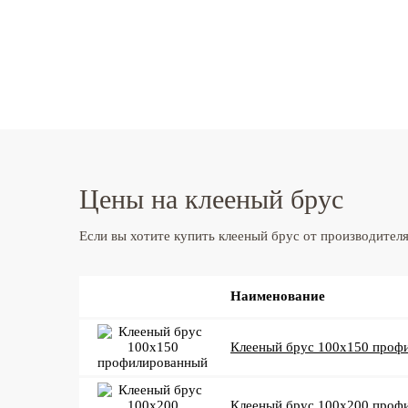
Цены на клееный брус
Если вы хотите купить клееный брус от производител
Наименование
Клееный брус 100x150 проф
Клееный брус 100x200 проф