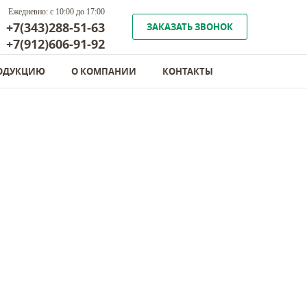
Ежедневно: с 10:00 до 17:00
+7(343)288-51-63
ЗАКАЗАТЬ ЗВОНОК
+7(912)606-91-92
РОДУКЦИЮ
О КОМПАНИИ
КОНТАКТЫ