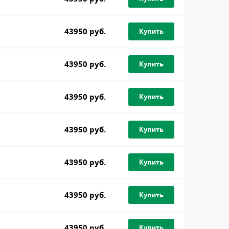
43950 руб.
Купить
43950 руб.
Купить
43950 руб.
Купить
43950 руб.
Купить
43950 руб.
Купить
43950 руб.
Купить
43950 руб.
Купить