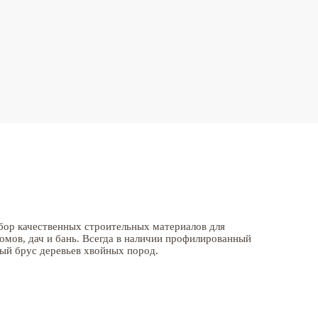
ор качественных строительных материалов для
омов, дач и бань. Всегда в наличии профилированный
ый брус деревьев хвойных пород.