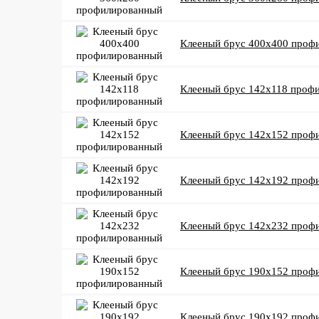
Клееный брус 400x400 проф
Клееный брус 142x118 проф
Клееный брус 142x152 проф
Клееный брус 142x192 проф
Клееный брус 142x232 проф
Клееный брус 190x152 проф
Клееный брус 190x192 проф