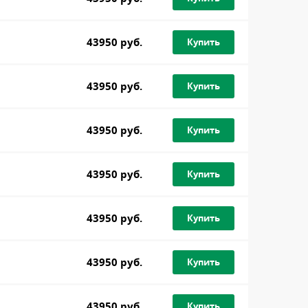
43950 руб.
Купить
43950 руб.
Купить
43950 руб.
Купить
43950 руб.
Купить
43950 руб.
Купить
43950 руб.
Купить
43950 руб.
Купить