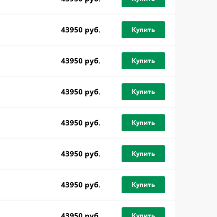
43950 руб.
Купить
43950 руб.
Купить
43950 руб.
Купить
43950 руб.
Купить
43950 руб.
Купить
43950 руб.
Купить
43950 руб.
Купить