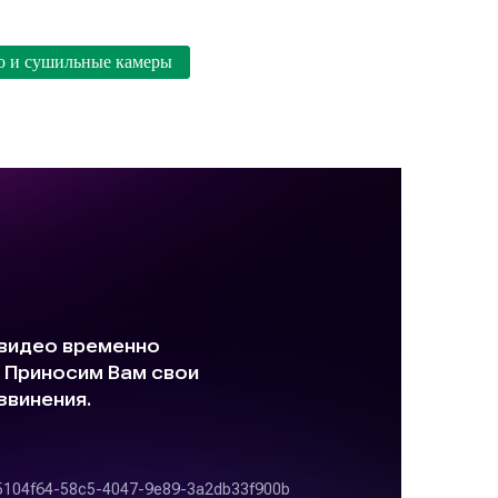
о и сушильные камеры