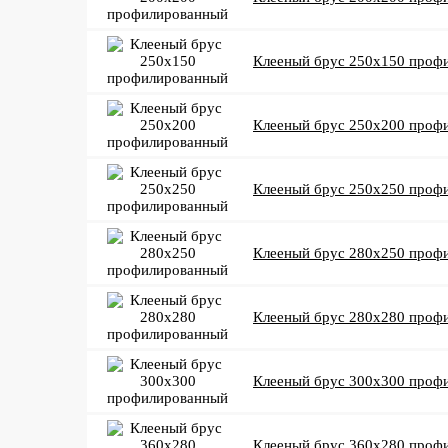
Клееный брус 250x150 проф
Клееный брус 250x200 проф
Клееный брус 250x250 проф
Клееный брус 280x250 проф
Клееный брус 280x280 проф
Клееный брус 300x300 проф
Клееный брус 360x280 проф