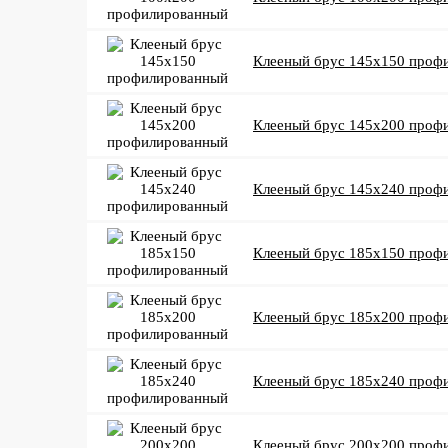
Клееный брус 145x150 проф
Клееный брус 145x200 проф
Клееный брус 145x240 проф
Клееный брус 185x150 проф
Клееный брус 185x200 проф
Клееный брус 185x240 проф
Клееный брус 200x200 проф