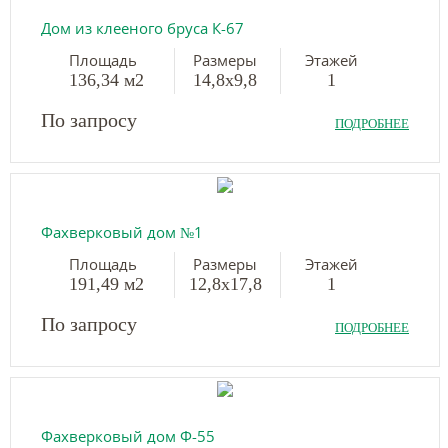
Дом из клееного бруса К-67
Площадь
Размеры
Этажей
136,34 м2
14,8х9,8
1
По запросу
ПОДРОБНЕЕ
Фахверковый дом №1
Площадь
Размеры
Этажей
191,49 м2
12,8х17,8
1
По запросу
ПОДРОБНЕЕ
Фахверковый дом Ф-55