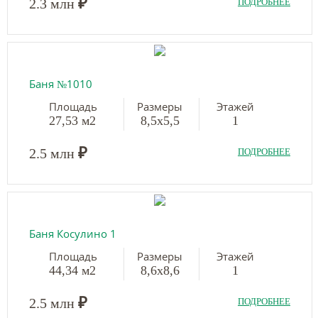
₽
2.3 млн
ПОДРОБНЕЕ
Баня №1010
Площадь
Размеры
Этажей
27,53 м2
8,5х5,5
1
₽
2.5 млн
ПОДРОБНЕЕ
Баня Косулино 1
Площадь
Размеры
Этажей
44,34 м2
8,6х8,6
1
₽
2.5 млн
ПОДРОБНЕЕ