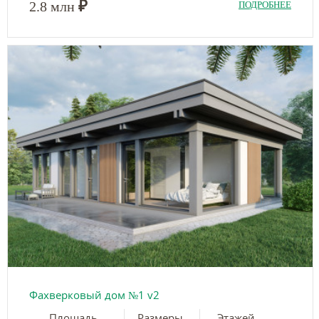
₽
2.8 млн
ПОДРОБНЕЕ
Фахверковый дом №1 v2
Площадь
Размеры
Этажей