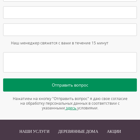
Наш менеджер свяжется с вами в течение 15 минут
Отправить вопрос
Нажатием на кнопку "Отправить вопрос" я даю свое согласие
на обработку персональных данных в соответствии с
указанными
здесь
условиями.
НАШИ УСЛУГИ
ДЕРЕВЯННЫЕ ДОМА
АКЦИИ