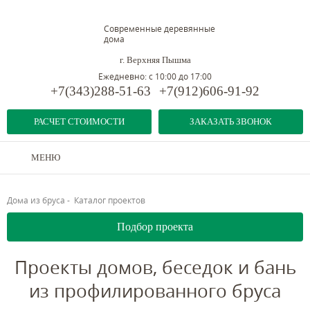
Современные деревянные
дома
г. Верхняя Пышма
Ежедневно: с 10:00 до 17:00
+7(343)288-51-63
+7(912)606-91-92
РАСЧЕТ СТОИМОСТИ
ЗАКАЗАТЬ ЗВОНОК
МЕНЮ
Дома из бруса
-
Каталог проектов
Подбор проекта
Проекты домов, беседок и бань
из профилированного бруса