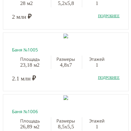
28 м2
5,2х5,8
1
₽
2 млн
ПОДРОБНЕЕ
Баня №1005
Площадь
Размеры
Этажей
23,18 м2
4,8х7
1
₽
2.1 млн
ПОДРОБНЕЕ
Баня №1006
Площадь
Размеры
Этажей
26,89 м2
8,5х5,5
1