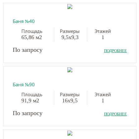
Баня №40
Площадь
Размеры
Этажей
65,86 м2
9,5х9,3
1
По запросу
ПОДРОБНЕЕ
Баня №90
Площадь
Размеры
Этажей
91,9 м2
16х9,5
1
По запросу
ПОДРОБНЕЕ