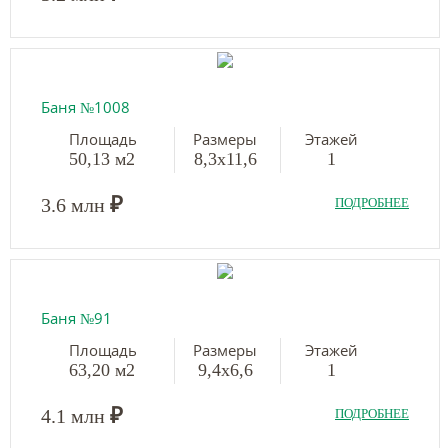
Баня №1008
Площадь
Размеры
Этажей
50,13 м2
8,3х11,6
1
₽
3.6 млн
ПОДРОБНЕЕ
Баня №91
Площадь
Размеры
Этажей
63,20 м2
9,4х6,6
1
₽
4.1 млн
ПОДРОБНЕЕ