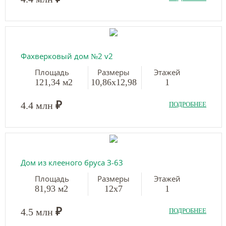
Фахверковый дом №2 v2
Площадь
Размеры
Этажей
121,34 м2
10,86х12,98
1
₽
4.4 млн
ПОДРОБНЕЕ
Дом из клееного бруса З-63
Площадь
Размеры
Этажей
81,93 м2
12х7
1
₽
4.5 млн
ПОДРОБНЕЕ