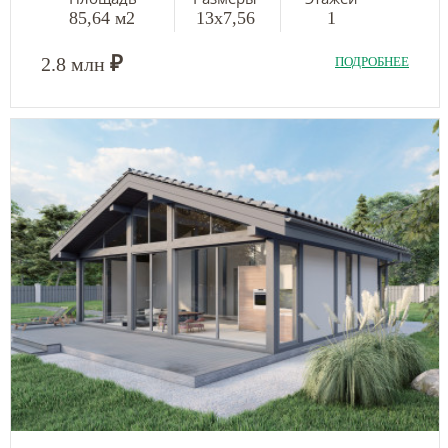
85,64 м2
13х7,56
1
₽
2.8 млн
ПОДРОБНЕЕ