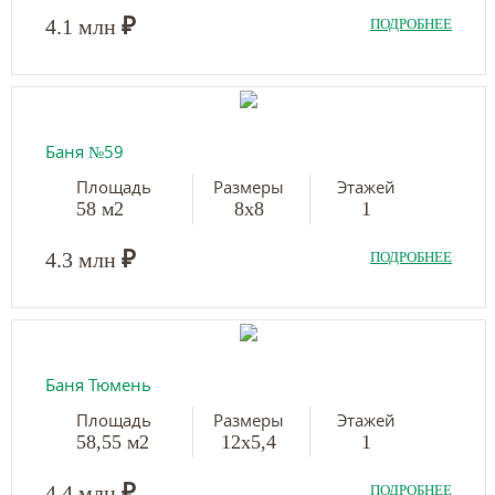
₽
4.1 млн
ПОДРОБНЕЕ
Баня №59
Площадь
Размеры
Этажей
58 м2
8х8
1
₽
4.3 млн
ПОДРОБНЕЕ
Баня Тюмень
Площадь
Размеры
Этажей
58,55 м2
12х5,4
1
₽
4.4 млн
ПОДРОБНЕЕ