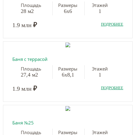
Площадь
Размеры
Этажей
28 м2
6х6
1
₽
1.9 млн
ПОДРОБНЕЕ
Баня с террасой
Площадь
Размеры
Этажей
27,4 м2
6х8,1
1
₽
1.9 млн
ПОДРОБНЕЕ
Баня №25
Площадь
Размеры
Этажей