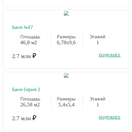
Баня №47
Площадь
Размеры
Этажей
46,8 м2
6,78х9,6
1
₽
2.7 млн
ПОДРОБНЕЕ
Баня Серия 2
Площадь
Размеры
Этажей
26,58 м2
5,4х5,4
1
₽
2.7 млн
ПОДРОБНЕЕ