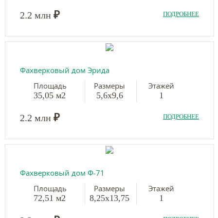
₽
2.2 млн
ПОДРОБНЕЕ
Фахверковый дом Эрида
Площадь
Размеры
Этажей
35,05 м2
5,6х9,6
1
₽
2.2 млн
ПОДРОБНЕЕ
Фахверковый дом Ф-71
Площадь
Размеры
Этажей
72,51 м2
8,25х13,75
1