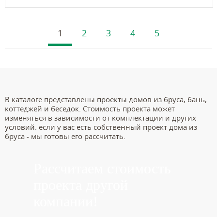
1
2
3
4
5
В каталоге представлены проекты домов из бруса, бань,
коттеджей и беседок. Стоимость проекта может
изменяться в зависимости от комплектации и других
условий. если у вас есть собственный проект дома из
бруса - мы готовы его рассчитать.
Рассчитаем стоимость
проекта другой
компании!