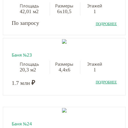
Площадь
Размеры
Этажей
42,01 м2
6х10,5
1
По запросу
ПОДРОБНЕЕ
Баня №23
Площадь
Размеры
Этажей
20,3 м2
4,4х6
1
₽
1.7 млн
ПОДРОБНЕЕ
Баня №24