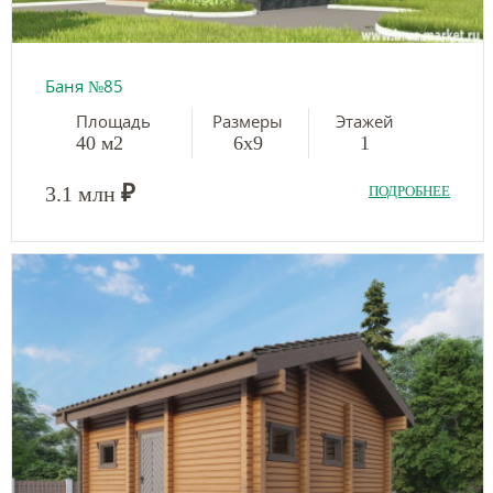
Баня №85
Площадь
Размеры
Этажей
40 м2
6х9
1
₽
3.1 млн
ПОДРОБНЕЕ