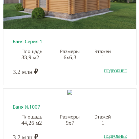
Баня Серия 1
Площадь
Размеры
Этажей
33,9 м2
6х6,3
1
₽
3.2 млн
ПОДРОБНЕЕ
Баня №1007
Площадь
Размеры
Этажей
44,26 м2
9х7
1
₽
3.2 млн
ПОДРОБНЕЕ