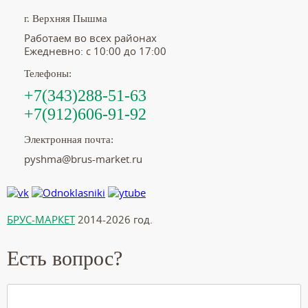
г. Верхняя Пышма
Работаем во всех районах
Ежедневно: с 10:00 до 17:00
Телефоны:
+7(343)288-51-63
+7(912)606-91-92
Электронная почта:
pyshma@brus-market.ru
БРУС-МАРКЕТ
2014-2026 год.
Есть вопрос?