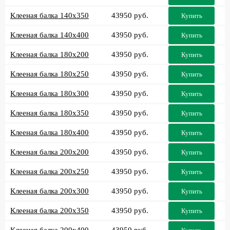
Клееная балка 140x350
43950 руб.
Купить
Клееная балка 140x400
43950 руб.
Купить
Клееная балка 180x200
43950 руб.
Купить
Клееная балка 180x250
43950 руб.
Купить
Клееная балка 180x300
43950 руб.
Купить
Клееная балка 180x350
43950 руб.
Купить
Клееная балка 180x400
43950 руб.
Купить
Клееная балка 200x200
43950 руб.
Купить
Клееная балка 200x250
43950 руб.
Купить
Клееная балка 200x300
43950 руб.
Купить
Клееная балка 200x350
43950 руб.
Купить
Клееная балка 200x400
43950 руб.