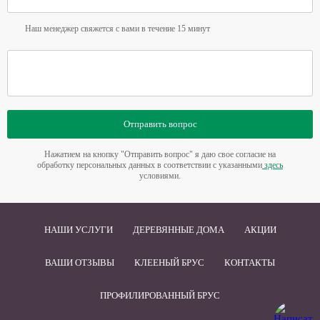
Наш менеджер свяжется с вами в течение 15 минут
Отправить вопрос
Нажатием на кнопку "Отправить вопрос" я даю свое согласие на
обработку персональных данных в соответствии с указанными
здесь
условиями.
НАШИ УСЛУГИ
ДЕРЕВЯННЫЕ ДОМА
АКЦИИ
ВАШИ ОТЗЫВЫ
КЛЕЕНЫЙ БРУС
КОНТАКТЫ
ПРОФИЛИРОВАННЫЙ БРУС