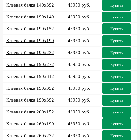
Клееная балка 140x392
43950 руб.
Купить
Клееная балка 190x140
43950 руб.
Купить
Клееная балка 190x152
43950 руб.
Купить
Клееная балка 190x190
43950 руб.
Купить
Клееная балка 190x232
43950 руб.
Купить
Клееная балка 190x272
43950 руб.
Купить
Клееная балка 190x312
43950 руб.
Купить
Клееная балка 190x352
43950 руб.
Купить
Клееная балка 190x392
43950 руб.
Купить
Клееная балка 260x152
43950 руб.
Купить
Клееная балка 260x190
43950 руб.
Купить
Клееная балка 260x232
43950 руб.
Купить