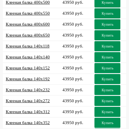
Клееная балка 400x500
43950 руб.
Купить
Клееная балка 400x550
43950 руб.
Купить
Клееная балка 400x600
43950 руб.
Купить
Клееная балка 400x650
43950 руб.
Купить
Клееная балка 140x118
43950 руб.
Купить
Клееная балка 140x140
43950 руб.
Купить
Клееная балка 140x152
43950 руб.
Купить
Клееная балка 140x192
43950 руб.
Купить
Клееная балка 140x232
43950 руб.
Купить
Клееная балка 140x272
43950 руб.
Купить
Клееная балка 140x312
43950 руб.
Купить
Клееная балка 140x352
43950 руб.
Купить