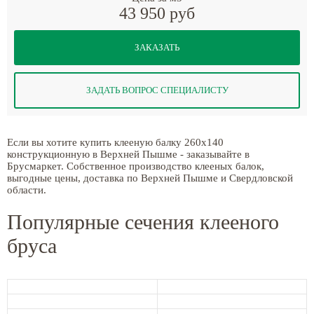
43 950 руб
ЗАКАЗАТЬ
ЗАДАТЬ ВОПРОС СПЕЦИАЛИСТУ
Если вы хотите купить клееную балку 260x140
конструкционную в Верхней Пышме - заказывайте в
Брусмаркет. Собственное производство клееных балок,
выгодные цены, доставка по Верхней Пышме и Свердловской
области.
Популярные сечения клееного
бруса