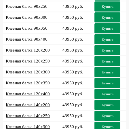
Клееная балка 90x250
43950 руб.
Купить
Клееная балка 90x300
43950 руб.
Купить
Клееная балка 90x350
43950 руб.
Купить
Клееная балка 90x400
43950 руб.
Купить
Клееная балка 120x200
43950 руб.
Купить
Клееная балка 120x250
43950 руб.
Купить
Клееная балка 120x300
43950 руб.
Купить
Клееная балка 120x350
43950 руб.
Купить
Клееная балка 120x400
43950 руб.
Купить
Клееная балка 140x200
43950 руб.
Купить
Клееная балка 140x250
43950 руб.
Купить
Клееная балка 140x300
43950 руб.
Купить