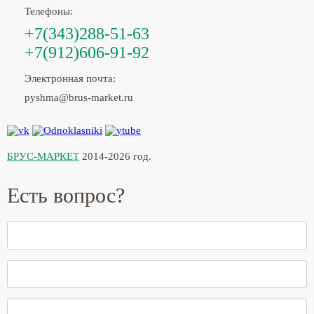
Телефоны:
+7(343)288-51-63
+7(912)606-91-92
Электронная почта:
pyshma@brus-market.ru
БРУС-МАРКЕТ
2014-2026 год.
Есть вопрос?