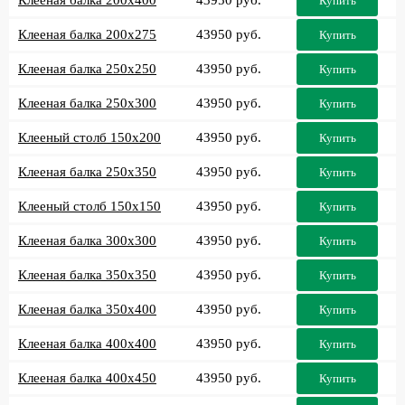
Купить
Клееная балка 200x275
43950 руб.
Купить
Клееная балка 250x250
43950 руб.
Купить
Клееная балка 250x300
43950 руб.
Купить
Клееный столб 150x200
43950 руб.
Купить
Клееная балка 250x350
43950 руб.
Купить
Клееный столб 150x150
43950 руб.
Купить
Клееная балка 300x300
43950 руб.
Купить
Клееная балка 350x350
43950 руб.
Купить
Клееная балка 350x400
43950 руб.
Купить
Клееная балка 400x400
43950 руб.
Купить
Клееная балка 400x450
43950 руб.
Купить