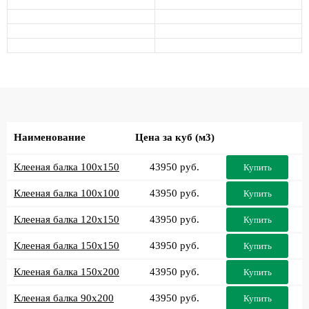
Наименование
Цена за куб (м3)
Клееная балка 100x150
43950 руб.
Купить
Клееная балка 100x100
43950 руб.
Купить
Клееная балка 120x150
43950 руб.
Купить
Клееная балка 150x150
43950 руб.
Купить
Клееная балка 150x200
43950 руб.
Купить
Клееная балка 90x200
43950 руб.
Купить